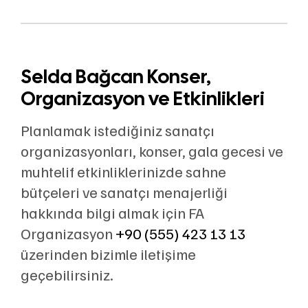
Selda Bağcan Konser,
Organizasyon ve Etkinlikleri
Planlamak istediğiniz sanatçı
organizasyonları, konser, gala gecesi ve
muhtelif etkinliklerinizde sahne
bütçeleri ve sanatçı menajerliği
hakkında bilgi almak için FA
Organizasyon
+90 (555) 423 13 13
üzerinden bizimle iletişime
geçebilirsiniz.